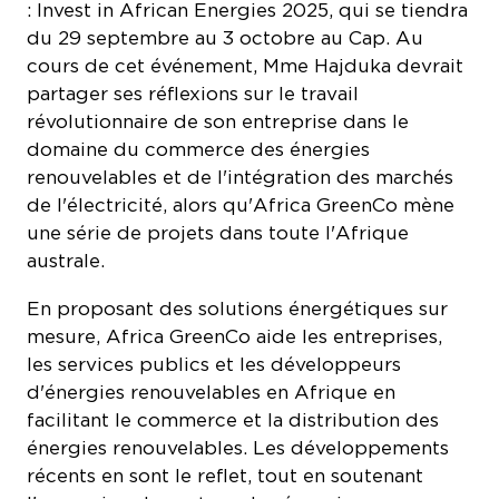
: Invest in African Energies 2025, qui se tiendra
du 29 septembre au 3 octobre au Cap. Au
cours de cet événement, Mme Hajduka devrait
partager ses réflexions sur le travail
révolutionnaire de son entreprise dans le
domaine du commerce des énergies
renouvelables et de l'intégration des marchés
de l'électricité, alors qu'Africa GreenCo mène
une série de projets dans toute l'Afrique
australe.
En proposant des solutions énergétiques sur
mesure, Africa GreenCo aide les entreprises,
les services publics et les développeurs
d'énergies renouvelables en Afrique en
facilitant le commerce et la distribution des
énergies renouvelables. Les développements
récents en sont le reflet, tout en soutenant
l'expansion du secteur des énergies