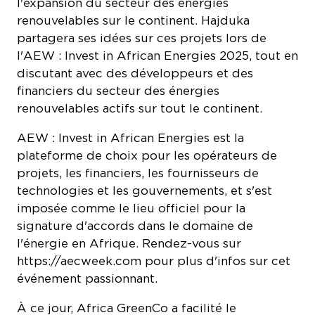
renouvelables sur le continent. Hajduka
partagera ses idées sur ces projets lors de
l'AEW : Invest in African Energies 2025, tout en
discutant avec des développeurs et des
financiers du secteur des énergies
renouvelables actifs sur tout le continent.
AEW : Invest in African Energies est la
plateforme de choix pour les opérateurs de
projets, les financiers, les fournisseurs de
technologies et les gouvernements, et s'est
imposée comme le lieu officiel pour la
signature d'accords dans le domaine de
l'énergie en Afrique. Rendez-vous sur
https://aecweek.com pour plus d'infos sur cet
événement passionnant.
À ce jour, Africa GreenCo a facilité le