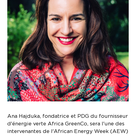
Ana Hajduka, fondatrice et PDG du fournisseur
d'énergie verte Africa GreenCo, sera l'une des
intervenantes de l'African Energy Week (AEW)