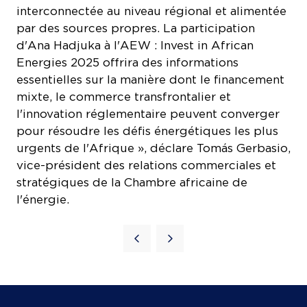
interconnectée au niveau régional et alimentée
par des sources propres. La participation
d'Ana Hadjuka à l'AEW : Invest in African
Energies 2025 offrira des informations
essentielles sur la manière dont le financement
mixte, le commerce transfrontalier et
l'innovation réglementaire peuvent converger
pour résoudre les défis énergétiques les plus
urgents de l'Afrique », déclare Tomás Gerbasio,
vice-président des relations commerciales et
stratégiques de la Chambre africaine de
l'énergie.
COOKIE SETTINGS