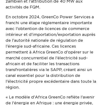
activités de FQM.
En octobre 2024, GreenCo Power Services a
franchi une étape réglementaire importante
avec l'obtention de licences de commerce
intérieur et d'importation/exportation auprès
de l'autorité nationale de régulation de
l'énergie sud-africaine. Ces licences
permettent à Africa GreenCo d'opérer sur le
marché concurrentiel de l'électricité sud-
africain et de faciliter les transactions
transfrontalières via le SAPP, créant ainsi un
canal essentiel pour la distribution de
l'électricité propre excédentaire dans toute la
région.
« Le modèle d'Africa GreenCo reflète l'avenir
de l'énergie en Afrique : une énergie privée,