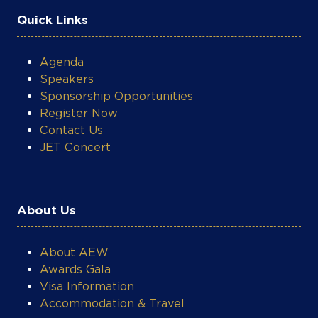
Quick Links
Agenda
Speakers
Sponsorship Opportunities
Register Now
Contact Us
JET Concert
About Us
About AEW
Awards Gala
Visa Information
Accommodation & Travel