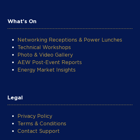
What's On
Networking Receptions & Power Lunches
Technical Workshops
Photo & Video Gallery
AEW Post-Event Reports
Energy Market Insights
Legal
Privacy Policy
Terms & Conditions
Contact Support