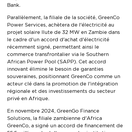
Bank.
Parallèlement, la filiale de la société, GreenCo
Power Services, achètera de l'électricité au
projet solaire Ilute de 32 MW en Zambie dans
le cadre d'un accord d'achat d'électricité
récemment signé, permettant ainsi le
commerce transfrontalier via le Southern
African Power Pool (SAPP). Cet accord
innovant élimine le besoin de garanties
souveraines, positionnant GreenCo comme un
acteur clé dans la promotion de l'intégration
régionale et des investissements du secteur
privé en Afrique.
En novembre 2024, GreenGo Finance
Solutions, la filiale zambienne d'Africa
GreenCo, a signé un accord de financement de
55,5 millions de dollars avec les institutions