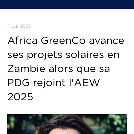
11 Jul 2025
Africa GreenCo avance
ses projets solaires en
Zambie alors que sa
PDG rejoint l'AEW
2025