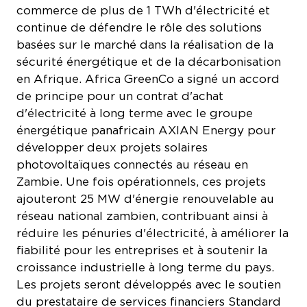
commerce de plus de 1 TWh d'électricité et
continue de défendre le rôle des solutions
basées sur le marché dans la réalisation de la
sécurité énergétique et de la décarbonisation
en Afrique. Africa GreenCo a signé un accord
de principe pour un contrat d'achat
d'électricité à long terme avec le groupe
énergétique panafricain AXIAN Energy pour
développer deux projets solaires
photovoltaïques connectés au réseau en
Zambie. Une fois opérationnels, ces projets
ajouteront 25 MW d'énergie renouvelable au
réseau national zambien, contribuant ainsi à
réduire les pénuries d'électricité, à améliorer la
fiabilité pour les entreprises et à soutenir la
croissance industrielle à long terme du pays.
Les projets seront développés avec le soutien
du prestataire de services financiers Standard