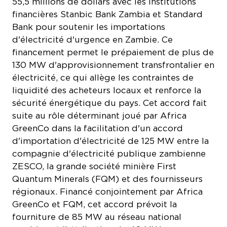
financières Stanbic Bank Zambia et Standard
Bank pour soutenir les importations
d'électricité d'urgence en Zambie. Ce
financement permet le prépaiement de plus de
130 MW d'approvisionnement transfrontalier en
électricité, ce qui allège les contraintes de
liquidité des acheteurs locaux et renforce la
sécurité énergétique du pays. Cet accord fait
suite au rôle déterminant joué par Africa
GreenCo dans la facilitation d'un accord
d'importation d'électricité de 125 MW entre la
compagnie d'électricité publique zambienne
ZESCO, la grande société minière First
Quantum Minerals (FQM) et des fournisseurs
régionaux. Financé conjointement par Africa
GreenCo et FQM, cet accord prévoit la
fourniture de 85 MW au réseau national
zambien et l'attribution de 40 MW aux