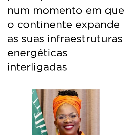
o continente expande
as suas infraestruturas
energéticas
interligadas