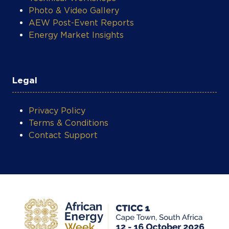
Energy Market Insights
Legal
Privacy Policy
Terms & Conditions
Contact Support