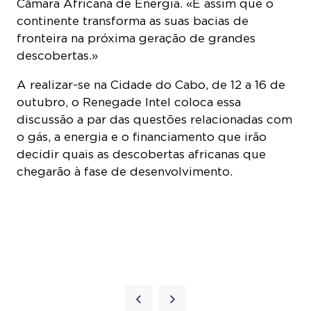
Câmara Africana de Energia. «É assim que o
continente transforma as suas bacias de
fronteira na próxima geração de grandes
descobertas.»
A realizar-se na Cidade do Cabo, de 12 a 16 de
outubro, o Renegade Intel coloca essa
discussão a par das questões relacionadas com
o gás, a energia e o financiamento que irão
decidir quais as descobertas africanas que
chegarão à fase de desenvolvimento.
COOKIE SETTINGS