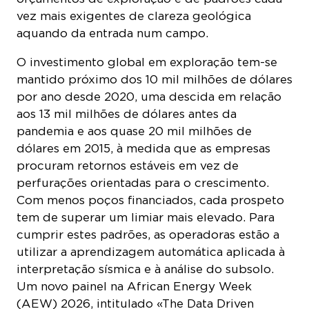
vez mais exigentes de clareza geológica
aquando da entrada num campo.
O investimento global em exploração tem-se
mantido próximo dos 10 mil milhões de dólares
por ano desde 2020, uma descida em relação
aos 13 mil milhões de dólares antes da
pandemia e aos quase 20 mil milhões de
dólares em 2015, à medida que as empresas
procuram retornos estáveis em vez de
perfurações orientadas para o crescimento.
Com menos poços financiados, cada prospeto
tem de superar um limiar mais elevado. Para
cumprir estes padrões, as operadoras estão a
utilizar a aprendizagem automática aplicada à
interpretação sísmica e à análise do subsolo.
Um novo painel na African Energy Week
(AEW) 2026, intitulado «The Data Driven