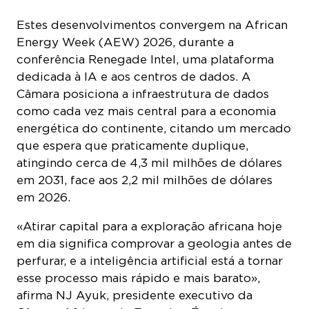
Estes desenvolvimentos convergem na African
Energy Week (AEW) 2026, durante a
conferência Renegade Intel, uma plataforma
dedicada à IA e aos centros de dados. A
Câmara posiciona a infraestrutura de dados
como cada vez mais central para a economia
energética do continente, citando um mercado
que espera que praticamente duplique,
atingindo cerca de 4,3 mil milhões de dólares
em 2031, face aos 2,2 mil milhões de dólares
em 2026.
«Atirar capital para a exploração africana hoje
em dia significa comprovar a geologia antes de
perfurar, e a inteligência artificial está a tornar
esse processo mais rápido e mais barato»,
afirma NJ Ayuk, presidente executivo da