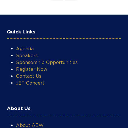
Quick Links
Agenda
Speakers
Sponsorship Opportunities
Register Now
Contact Us
JET Concert
About Us
About AEW