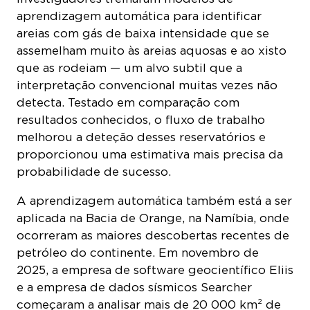
aprendizagem automática para identificar
areias com gás de baixa intensidade que se
assemelham muito às areias aquosas e ao xisto
que as rodeiam — um alvo subtil que a
interpretação convencional muitas vezes não
detecta. Testado em comparação com
resultados conhecidos, o fluxo de trabalho
melhorou a deteção desses reservatórios e
proporcionou uma estimativa mais precisa da
probabilidade de sucesso.
A aprendizagem automática também está a ser
aplicada na Bacia de Orange, na Namíbia, onde
ocorreram as maiores descobertas recentes de
petróleo do continente. Em novembro de
2025, a empresa de software geocientífico Eliis
e a empresa de dados sísmicos Searcher
começaram a analisar mais de 20 000 km² de