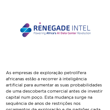
As empresas de exploração petrolífera
africanas estão a recorrer à inteligência
artificial para aumentar as suas probabilidades
de uma descoberta comercial antes de investir
capital num poço. Esta mudança surge na
sequência de anos de restrições nos
orçamentos de exploração e de padrões cada