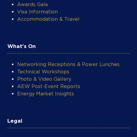
Awards Gala
Visa Information
Accommodation & Travel
What's On
Networking Receptions & Power Lunches
Technical Workshops
Photo & Video Gallery
AEW Post-Event Reports
Energy Market Insights
Legal