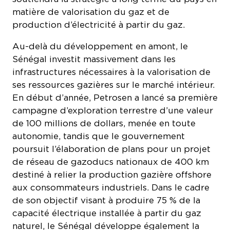
matière de valorisation du gaz et de
production d’électricité à partir du gaz.
Au-delà du développement en amont, le
Sénégal investit massivement dans les
infrastructures nécessaires à la valorisation de
ses ressources gazières sur le marché intérieur.
En début d’année, Petrosen a lancé sa première
campagne d’exploration terrestre d’une valeur
de 100 millions de dollars, menée en toute
autonomie, tandis que le gouvernement
poursuit l’élaboration de plans pour un projet
de réseau de gazoducs nationaux de 400 km
destiné à relier la production gazière offshore
aux consommateurs industriels. Dans le cadre
de son objectif visant à produire 75 % de la
capacité électrique installée à partir du gaz
naturel, le Sénégal développe également la
production d’électricité au gaz grâce à des