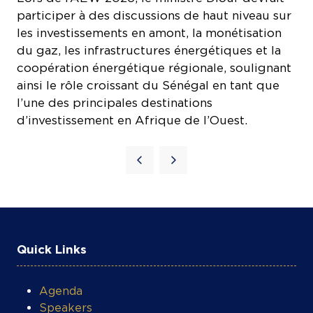
participer à des discussions de haut niveau sur
les investissements en amont, la monétisation
du gaz, les infrastructures énergétiques et la
coopération énergétique régionale, soulignant
ainsi le rôle croissant du Sénégal en tant que
l’une des principales destinations
d’investissement en Afrique de l’Ouest.
COOKIE SETTINGS
Quick Links
Agenda
Speakers
Sponsorship Opportunities