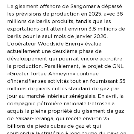
Le gisement offshore de Sangomar a dépassé
les prévisions de production en 2025, avec 36
millions de barils produits, tandis que les
exportations ont atteint environ 3,8 millions de
barils pour le seul mois de janvier 2026.
L’opérateur Woodside Energy évalue
actuellement une deuxième phase de
développement qui pourrait encore accroître
la production. Parallèlement, le projet de GNL
«Greater Tortue Ahmeyim» continue
d’intensifier ses activités tout en fournissant 35
millions de pieds cubes standard de gaz par
jour au marché intérieur sénégalais. En avril, la
compagnie pétrolière nationale Petrosen a
acquis la pleine propriété du gisement de gaz
de Yakaar-Teranga, qui recèle environ 25
billions de pieds cubes de gaz et qui
soutiendra la stratégie à long terme du pays en