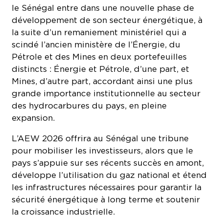
développement de son secteur énergétique, à
la suite d’un remaniement ministériel qui a
scindé l’ancien ministère de l’Énergie, du
Pétrole et des Mines en deux portefeuilles
distincts : Énergie et Pétrole, d’une part, et
Mines, d’autre part, accordant ainsi une plus
grande importance institutionnelle au secteur
des hydrocarbures du pays, en pleine
expansion.
L’AEW 2026 offrira au Sénégal une tribune
pour mobiliser les investisseurs, alors que le
pays s’appuie sur ses récents succès en amont,
développe l’utilisation du gaz national et étend
les infrastructures nécessaires pour garantir la
sécurité énergétique à long terme et soutenir
la croissance industrielle.