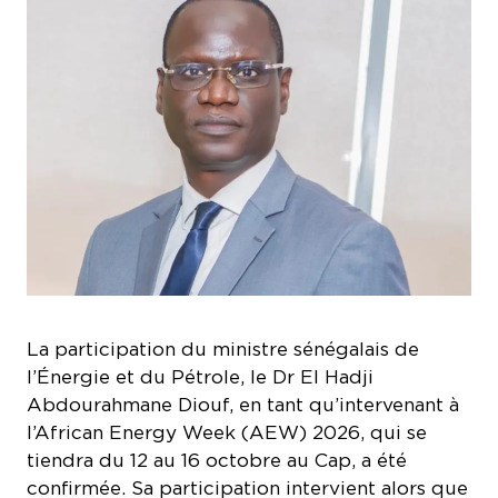
La participation du ministre sénégalais de
l’Énergie et du Pétrole, le Dr El Hadji
Abdourahmane Diouf, en tant qu’intervenant à
l’African Energy Week (AEW) 2026, qui se
tiendra du 12 au 16 octobre au Cap, a été
confirmée. Sa participation intervient alors que
le Sénégal entre dans une nouvelle phase de