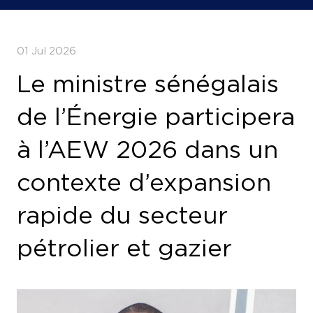
01 Jul 2026
Le ministre sénégalais
de l’Énergie participera
à l’AEW 2026 dans un
contexte d’expansion
rapide du secteur
pétrolier et gazier