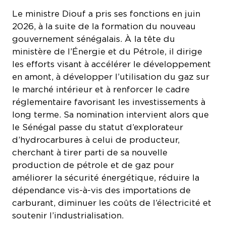
Le ministre Diouf a pris ses fonctions en juin
2026, à la suite de la formation du nouveau
gouvernement sénégalais. À la tête du
ministère de l’Énergie et du Pétrole, il dirige
les efforts visant à accélérer le développement
en amont, à développer l’utilisation du gaz sur
le marché intérieur et à renforcer le cadre
réglementaire favorisant les investissements à
long terme. Sa nomination intervient alors que
le Sénégal passe du statut d’explorateur
d’hydrocarbures à celui de producteur,
cherchant à tirer parti de sa nouvelle
production de pétrole et de gaz pour
améliorer la sécurité énergétique, réduire la
dépendance vis-à-vis des importations de
carburant, diminuer les coûts de l’électricité et
soutenir l’industrialisation.