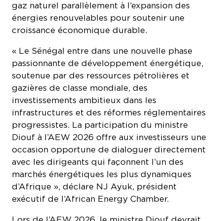
énergies renouvelables pour soutenir une
croissance économique durable.
« Le Sénégal entre dans une nouvelle phase
passionnante de développement énergétique,
soutenue par des ressources pétrolières et
gazières de classe mondiale, des
investissements ambitieux dans les
infrastructures et des réformes réglementaires
progressistes. La participation du ministre
Diouf à l’AEW 2026 offre aux investisseurs une
occasion opportune de dialoguer directement
avec les dirigeants qui façonnent l’un des
marchés énergétiques les plus dynamiques
d’Afrique », déclare NJ Ayuk, président
exécutif de l’African Energy Chamber.
Lors de l’AEW 2026, le ministre Diouf devrait