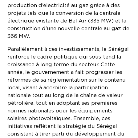
projets tels que la conversion de la centrale
électrique existante de Bel Air (335 MW) et la
construction d’une nouvelle centrale au gaz de
366 MW.
Parallèlement à ces investissements, le Sénégal
renforce le cadre politique qui sous-tend la
croissance à long terme du secteur. Cette
année, le gouvernement a fait progresser les
réformes de sa réglementation sur le contenu
local, visant à accroître la participation
nationale tout au long de la chaîne de valeur
pétrolière, tout en adoptant ses premières
normes nationales pour les équipements
solaires photovoltaïques. Ensemble, ces
initiatives reflètent la stratégie du Sénégal
consistant à tirer parti du développement du
gaz naturel parallèlement à l’expansion des