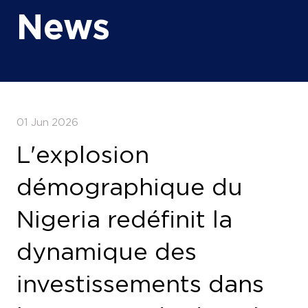
News
01 Jun 2026
L'explosion
démographique du
Nigeria redéfinit la
dynamique des
investissements dans