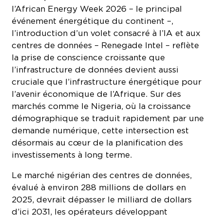
l’African Energy Week 2026 – le principal
événement énergétique du continent –,
l’introduction d’un volet consacré à l’IA et aux
centres de données – Renegade Intel – reflète
la prise de conscience croissante que
l’infrastructure de données devient aussi
cruciale que l’infrastructure énergétique pour
l’avenir économique de l’Afrique. Sur des
marchés comme le Nigeria, où la croissance
démographique se traduit rapidement par une
demande numérique, cette intersection est
désormais au cœur de la planification des
investissements à long terme.
Le marché nigérian des centres de données,
évalué à environ 288 millions de dollars en
2025, devrait dépasser le milliard de dollars
d’ici 2031, les opérateurs développant