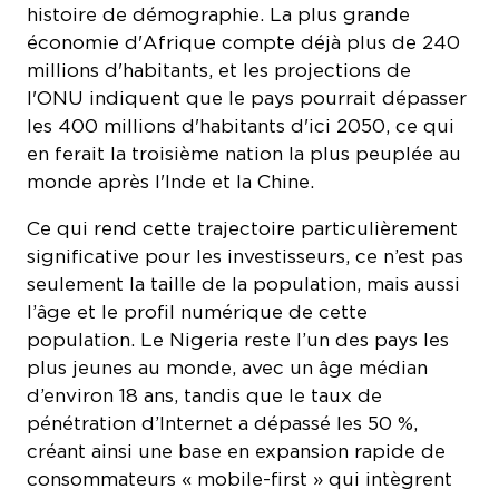
histoire de démographie. La plus grande
économie d'Afrique compte déjà plus de 240
millions d'habitants, et les projections de
l'ONU indiquent que le pays pourrait dépasser
les 400 millions d'habitants d'ici 2050, ce qui
en ferait la troisième nation la plus peuplée au
monde après l'Inde et la Chine.
Ce qui rend cette trajectoire particulièrement
significative pour les investisseurs, ce n’est pas
seulement la taille de la population, mais aussi
l’âge et le profil numérique de cette
population. Le Nigeria reste l’un des pays les
plus jeunes au monde, avec un âge médian
d’environ 18 ans, tandis que le taux de
pénétration d’Internet a dépassé les 50 %,
créant ainsi une base en expansion rapide de
consommateurs « mobile-first » qui intègrent