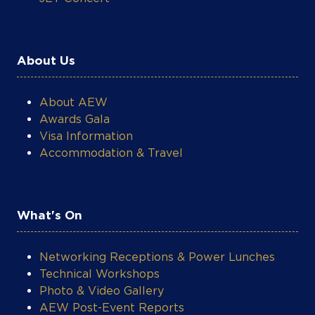
About Us
About AEW
Awards Gala
Visa Information
Accommodation & Travel
What's On
Networking Receptions & Power Lunches
Technical Workshops
Photo & Video Gallery
AEW Post-Event Reports