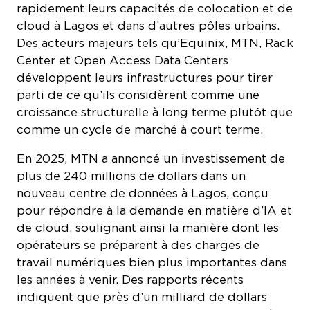
rapidement leurs capacités de colocation et de
cloud à Lagos et dans d’autres pôles urbains.
Des acteurs majeurs tels qu’Equinix, MTN, Rack
Center et Open Access Data Centers
développent leurs infrastructures pour tirer
parti de ce qu’ils considèrent comme une
croissance structurelle à long terme plutôt que
comme un cycle de marché à court terme.
En 2025, MTN a annoncé un investissement de
plus de 240 millions de dollars dans un
nouveau centre de données à Lagos, conçu
pour répondre à la demande en matière d’IA et
de cloud, soulignant ainsi la manière dont les
opérateurs se préparent à des charges de
travail numériques bien plus importantes dans
les années à venir. Des rapports récents
indiquent que près d’un milliard de dollars