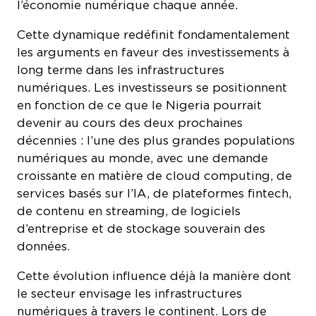
l’économie numérique chaque année.
Cette dynamique redéfinit fondamentalement
les arguments en faveur des investissements à
long terme dans les infrastructures
numériques. Les investisseurs se positionnent
en fonction de ce que le Nigeria pourrait
devenir au cours des deux prochaines
décennies : l’une des plus grandes populations
numériques au monde, avec une demande
croissante en matière de cloud computing, de
services basés sur l’IA, de plateformes fintech,
de contenu en streaming, de logiciels
d’entreprise et de stockage souverain des
données.
Cette évolution influence déjà la manière dont
le secteur envisage les infrastructures
numériques à travers le continent. Lors de