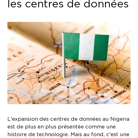
les centres de données
L'expansion des centres de données au Nigeria
est de plus en plus présentée comme une
histoire de technologie. Mais au fond, c'est une