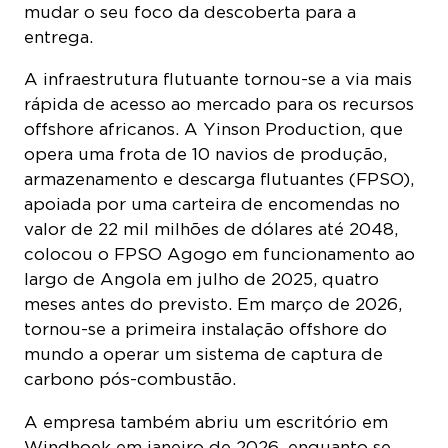
entrega.
A infraestrutura flutuante tornou-se a via mais
rápida de acesso ao mercado para os recursos
offshore africanos. A Yinson Production, que
opera uma frota de 10 navios de produção,
armazenamento e descarga flutuantes (FPSO),
apoiada por uma carteira de encomendas no
valor de 22 mil milhões de dólares até 2048,
colocou o FPSO Agogo em funcionamento ao
largo de Angola em julho de 2025, quatro
meses antes do previsto. Em março de 2026,
tornou-se a primeira instalação offshore do
mundo a operar um sistema de captura de
carbono pós-combustão.
A empresa também abriu um escritório em
Windhoek em janeiro de 2026, enquanto se