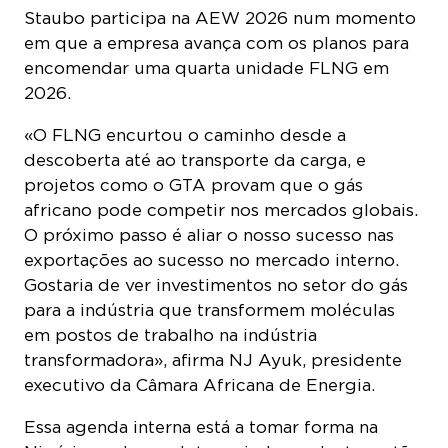
em que a empresa avança com os planos para
encomendar uma quarta unidade FLNG em
2026.
«O FLNG encurtou o caminho desde a
descoberta até ao transporte da carga, e
projetos como o GTA provam que o gás
africano pode competir nos mercados globais.
O próximo passo é aliar o nosso sucesso nas
exportações ao sucesso no mercado interno.
Gostaria de ver investimentos no setor do gás
para a indústria que transformem moléculas
em postos de trabalho na indústria
transformadora», afirma NJ Ayuk, presidente
executivo da Câmara Africana de Energia.
Essa agenda interna está a tomar forma na
Nigéria, onde produtores independentes estão