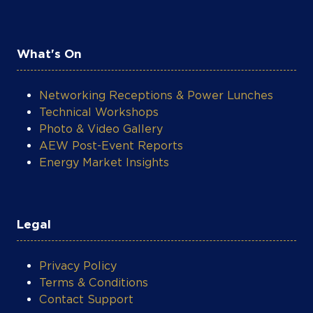
What's On
Networking Receptions & Power Lunches
Technical Workshops
Photo & Video Gallery
AEW Post-Event Reports
Energy Market Insights
Legal
Privacy Policy
Terms & Conditions
Contact Support