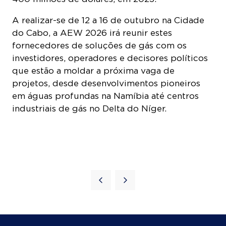
A realizar-se de 12 a 16 de outubro na Cidade
do Cabo, a AEW 2026 irá reunir estes
fornecedores de soluções de gás com os
investidores, operadores e decisores políticos
que estão a moldar a próxima vaga de
projetos, desde desenvolvimentos pioneiros
em águas profundas na Namíbia até centros
industriais de gás no Delta do Níger.