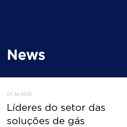
News
07 Jul 2026
Líderes do setor das
soluções de gás