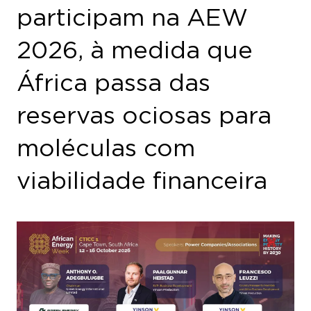
participam na AEW
2026, à medida que
África passa das
reservas ociosas para
moléculas com
viabilidade financeira