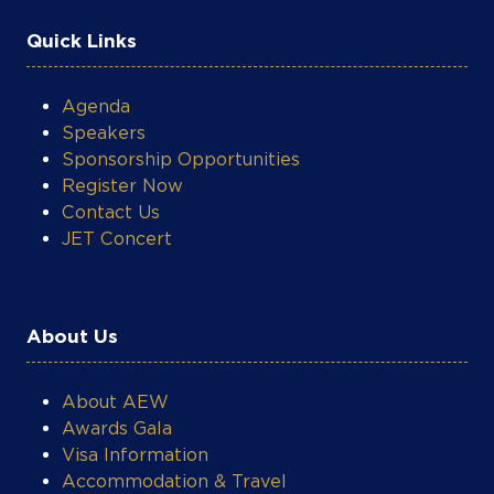
Quick Links
Agenda
COOKIE SETTINGS
Speakers
Sponsorship Opportunities
Register Now
Contact Us
JET Concert
About Us
About AEW
Awards Gala
Visa Information
Accommodation & Travel