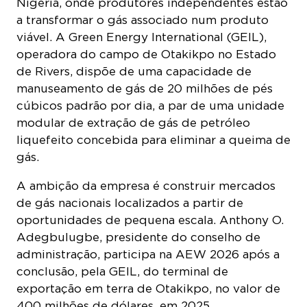
a transformar o gás associado num produto
viável. A Green Energy International (GEIL),
operadora do campo de Otakikpo no Estado
de Rivers, dispõe de uma capacidade de
manuseamento de gás de 20 milhões de pés
cúbicos padrão por dia, a par de uma unidade
modular de extração de gás de petróleo
liquefeito concebida para eliminar a queima de
gás.
A ambição da empresa é construir mercados
de gás nacionais localizados a partir de
oportunidades de pequena escala. Anthony O.
Adegbulugbe, presidente do conselho de
administração, participa na AEW 2026 após a
conclusão, pela GEIL, do terminal de
exportação em terra de Otakikpo, no valor de
400 milhões de dólares, em 2025.