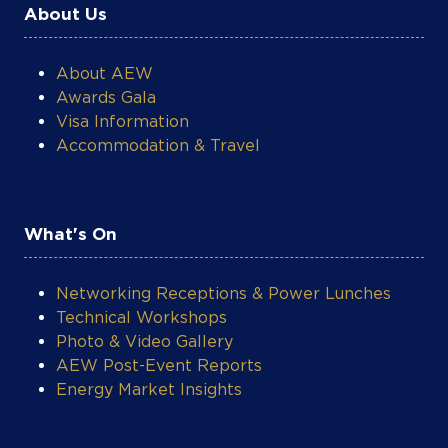
About Us
About AEW
Awards Gala
Visa Information
Accommodation & Travel
What's On
Networking Receptions & Power Lunches
Technical Workshops
Photo & Video Gallery
AEW Post-Event Reports
Energy Market Insights