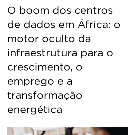
O boom dos centros
de dados em África: o
motor oculto da
infraestrutura para o
crescimento, o
emprego e a
transformação
energética