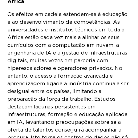
África
Os efeitos em cadeia estendem-se à educação
e ao desenvolvimento de competências. As
universidades e institutos técnicos em toda a
África estão cada vez mais a alinhar os seus
currículos com a computação em nuvem, a
engenharia de IA e a gestão de infraestruturas
digitais, muitas vezes em parceria com
hiperescaladores e operadores privados. No
entanto, o acesso a formação avançada e
aprendizagem ligada à indústria continua a ser
desigual entre os países, limitando a
preparação da força de trabalho. Estudos
destacam lacunas persistentes em
infraestruturas, formação e educação aplicada
em IA, levantando preocupações sobre se a
oferta de talentos conseguirá acompanhar a
procura. Isto torna os centros de dados não só