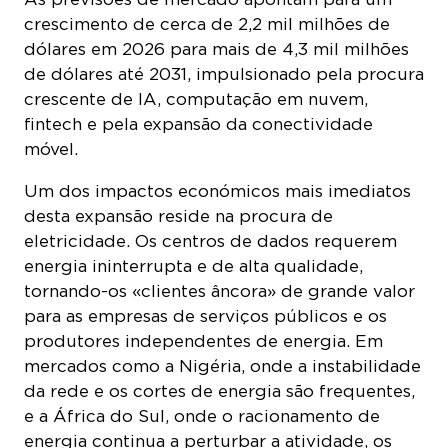
crescimento de cerca de 2,2 mil milhões de
dólares em 2026 para mais de 4,3 mil milhões
de dólares até 2031, impulsionado pela procura
crescente de IA, computação em nuvem,
fintech e pela expansão da conectividade
móvel.
Um dos impactos económicos mais imediatos
desta expansão reside na procura de
eletricidade. Os centros de dados requerem
energia ininterrupta e de alta qualidade,
tornando-os «clientes âncora» de grande valor
para as empresas de serviços públicos e os
produtores independentes de energia. Em
mercados como a Nigéria, onde a instabilidade
da rede e os cortes de energia são frequentes,
e a África do Sul, onde o racionamento de
energia continua a perturbar a atividade, os