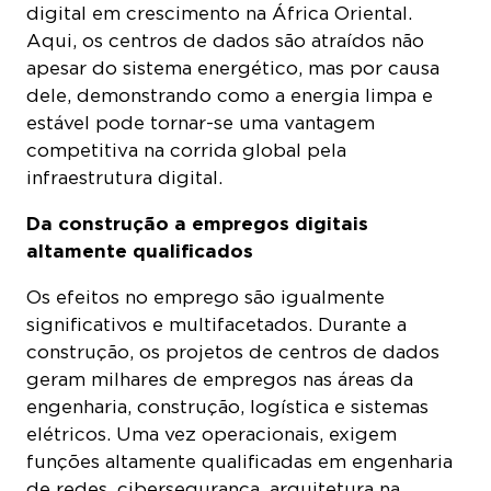
digital em crescimento na África Oriental.
Aqui, os centros de dados são atraídos não
apesar do sistema energético, mas por causa
dele, demonstrando como a energia limpa e
estável pode tornar-se uma vantagem
competitiva na corrida global pela
infraestrutura digital.
Da construção a empregos digitais
altamente qualificados
Os efeitos no emprego são igualmente
significativos e multifacetados. Durante a
construção, os projetos de centros de dados
geram milhares de empregos nas áreas da
engenharia, construção, logística e sistemas
elétricos. Uma vez operacionais, exigem
funções altamente qualificadas em engenharia
de redes, cibersegurança, arquitetura na