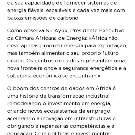
da sua capacidade de fornecer sistemas de
energia fiáveis, escaláveis e cada vez mais com
baixas emissões de carbono.
Como observa NJ Ayuk, Presidente Executivo
da Câmara Africana de Energia: «África não
deve apenas produzir energia para exportação,
mas também alimentar o seu próprio futuro
digital. Os centros de dados representam uma
nova fronteira onde a segurança energética e a
soberania económica se encontram.»
O boom dos centros de dados em África é
uma história de transformação industrial –
remodelando o investimento em energia,
criando novos ecossistemas de emprego,
acelerando a inovação em infraestruturas e
obrigando a repensar as competências e a
educação. Com políticas e investimentos