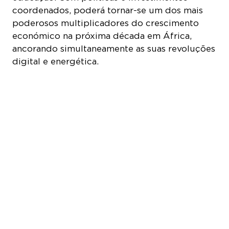
coordenados, poderá tornar-se um dos mais
poderosos multiplicadores do crescimento
económico na próxima década em África,
ancorando simultaneamente as suas revoluções
digital e energética.
COOKIE SETTINGS