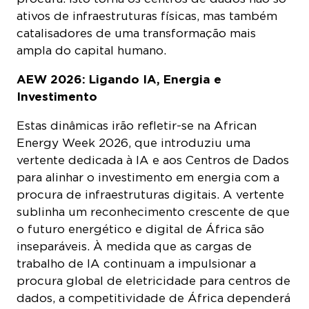
ativos de infraestruturas físicas, mas também
catalisadores de uma transformação mais
ampla do capital humano.
AEW 2026: Ligando IA, Energia e
Investimento
Estas dinâmicas irão refletir-se na African
Energy Week 2026, que introduziu uma
vertente dedicada à IA e aos Centros de Dados
para alinhar o investimento em energia com a
procura de infraestruturas digitais. A vertente
sublinha um reconhecimento crescente de que
o futuro energético e digital de África são
inseparáveis. À medida que as cargas de
trabalho de IA continuam a impulsionar a
procura global de eletricidade para centros de
dados, a competitividade de África dependerá