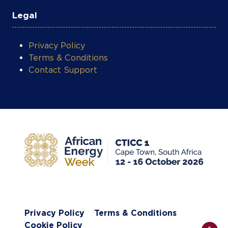
Legal
Privacy Policy
Terms & Conditions
Contact Support
Privacy Policy
Terms & Conditions
Cookie Policy