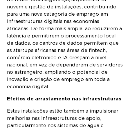
nuvem e gestão de instalações, contribuindo
para uma nova categoria de emprego em
infraestruturas digitais nas economias
africanas. De forma mais ampla, ao reduzirem a
latência e permitirem o processamento local
de dados, os centros de dados permitem que
as startups africanas nas áreas de fintech,
comércio eletrónico e IA cresçam a nível
nacional, em vez de dependerem de servidores
no estrangeiro, ampliando o potencial de
inovação e criação de emprego em toda a
economia digital.
Efeitos de arrastamento nas infraestruturas
Estas instalações estão também a impulsionar
melhorias nas infraestruturas de apoio,
particularmente nos sistemas de água e