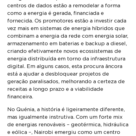
centros de dados estão a remodelar a forma
como a energia é gerada, financiada e
fornecida. Os promotores estão a investir cada
vez mais em sistemas de energia híbridos que
combinam a energia da rede com energia solar,
armazenamento em baterias e backup a diesel,
criando efetivamente novos ecossistemas de
energia distribuída em torno da infraestrutura
digital. Em alguns casos, esta procura âncora
está a ajudar a desbloquear projetos de
geração paralisados, melhorando a certeza de
receitas a longo prazo e a viabilidade
financeira.
No Quénia, a história é ligeiramente diferente,
mas igualmente instrutiva. Com um forte mix
de energias renováveis – geotérmica, hidráulica
e eólica –, Nairobi emergiu como um centro