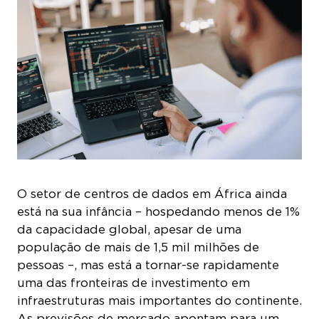
O setor de centros de dados em África ainda
está na sua infância – hospedando menos de 1%
da capacidade global, apesar de uma
população de mais de 1,5 mil milhões de
pessoas –, mas está a tornar-se rapidamente
uma das fronteiras de investimento em
infraestruturas mais importantes do continente.
As previsões de mercado apontam para um