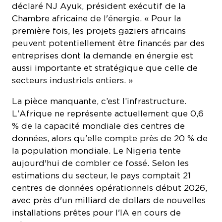
Chambre africaine de l'énergie. « Pour la
première fois, les projets gaziers africains
peuvent potentiellement être financés par des
entreprises dont la demande en énergie est
aussi importante et stratégique que celle de
secteurs industriels entiers. »
La pièce manquante, c’est l’infrastructure.
L'Afrique ne représente actuellement que 0,6
% de la capacité mondiale des centres de
données, alors qu'elle compte près de 20 % de
la population mondiale. Le Nigeria tente
aujourd'hui de combler ce fossé. Selon les
estimations du secteur, le pays comptait 21
centres de données opérationnels début 2026,
avec près d'un milliard de dollars de nouvelles
installations prêtes pour l'IA en cours de
développement.