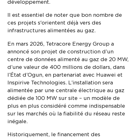
Il est essentiel de noter que bon nombre de
ces projets s'orientent déjà vers des
infrastructures alimentées au gaz.
En mars 2026, Tetracore Energy Group a
annoncé son projet de construction d’un
centre de données alimenté au gaz de 20 MW,
d’une valeur de 400 millions de dollars, dans
l’État d’Ogun, en partenariat avec Huawei et
Inspirive Technologies. L’installation sera
alimentée par une centrale électrique au gaz
dédiée de 100 MW sur site – un modèle de
plus en plus considéré comme indispensable
sur les marchés où la fiabilité du réseau reste
inégale.
Historiquement, le financement des
infrastructures gazières nationales au Nigeria