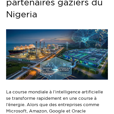
Nigeria
La course mondiale à l’intelligence artificielle
se transforme rapidement en une course à
l’énergie. Alors que des entreprises comme
Microsoft, Amazon, Google et Oracle
développent des centres de données