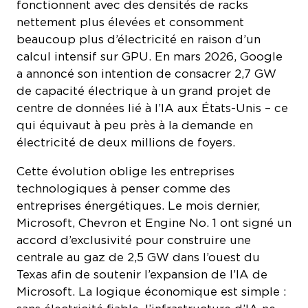
nettement plus élevées et consomment
beaucoup plus d’électricité en raison d’un
calcul intensif sur GPU. En mars 2026, Google
a annoncé son intention de consacrer 2,7 GW
de capacité électrique à un grand projet de
centre de données lié à l’IA aux États-Unis – ce
qui équivaut à peu près à la demande en
électricité de deux millions de foyers.
Cette évolution oblige les entreprises
technologiques à penser comme des
entreprises énergétiques. Le mois dernier,
Microsoft, Chevron et Engine No. 1 ont signé un
accord d’exclusivité pour construire une
centrale au gaz de 2,5 GW dans l’ouest du
Texas afin de soutenir l’expansion de l’IA de
Microsoft. La logique économique est simple :
sans électricité fiable, l’infrastructure d’IA ne