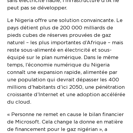
peut pas se développer.
Le Nigeria offre une solution convaincante. Le
pays détient plus de 200 000 milliards de
pieds cubes de réserves prouvées de gaz
naturel – les plus importantes d’Afrique – mais
reste sous-alimenté en électricité et sous-
équipé sur le plan numérique. Dans le même
temps, l’économie numérique du Nigeria
connaît une expansion rapide, alimentée par
une population qui devrait dépasser les 400
millions d’habitants d’ici 2050, une pénétration
croissante d’Internet et une adoption accélérée
du cloud.
« Personne ne remet en cause le bilan financier
de Microsoft. Cela change la donne en matière
de financement pour le gaz nigérian », a
déclaré NJ Ayuk, président exécutif de la