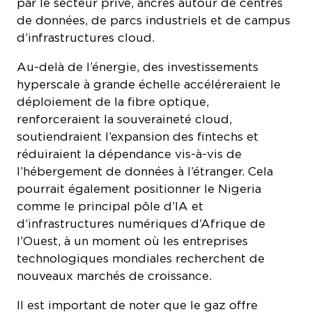
de données, de parcs industriels et de campus
d’infrastructures cloud.
Au-delà de l’énergie, des investissements
hyperscale à grande échelle accéléreraient le
déploiement de la fibre optique,
renforceraient la souveraineté cloud,
soutiendraient l’expansion des fintechs et
réduiraient la dépendance vis-à-vis de
l’hébergement de données à l’étranger. Cela
pourrait également positionner le Nigeria
comme le principal pôle d’IA et
d’infrastructures numériques d’Afrique de
l’Ouest, à un moment où les entreprises
technologiques mondiales recherchent de
nouveaux marchés de croissance.
Il est important de noter que le gaz offre
quelque chose que les énergies renouvelables