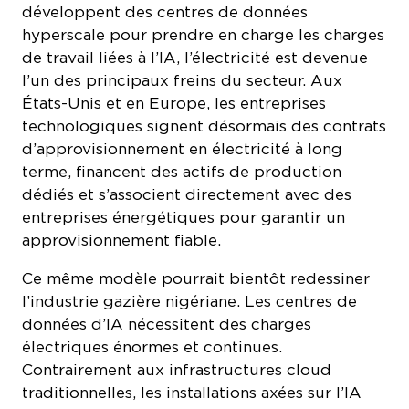
hyperscale pour prendre en charge les charges
de travail liées à l’IA, l’électricité est devenue
l’un des principaux freins du secteur. Aux
États-Unis et en Europe, les entreprises
technologiques signent désormais des contrats
d’approvisionnement en électricité à long
terme, financent des actifs de production
dédiés et s’associent directement avec des
entreprises énergétiques pour garantir un
approvisionnement fiable.
Ce même modèle pourrait bientôt redessiner
l’industrie gazière nigériane. Les centres de
données d’IA nécessitent des charges
électriques énormes et continues.
Contrairement aux infrastructures cloud
traditionnelles, les installations axées sur l’IA
fonctionnent avec des densités de racks