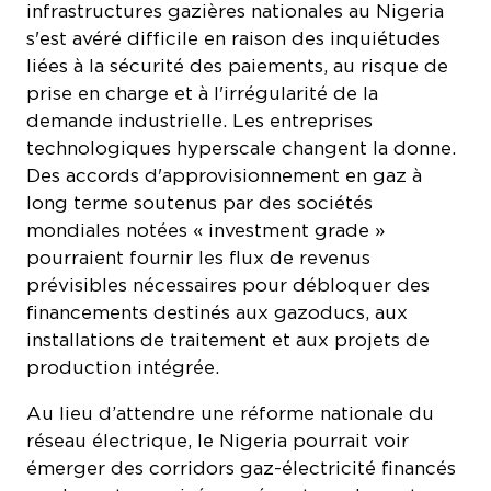
s'est avéré difficile en raison des inquiétudes
liées à la sécurité des paiements, au risque de
prise en charge et à l'irrégularité de la
demande industrielle. Les entreprises
technologiques hyperscale changent la donne.
Des accords d'approvisionnement en gaz à
long terme soutenus par des sociétés
mondiales notées « investment grade »
pourraient fournir les flux de revenus
prévisibles nécessaires pour débloquer des
financements destinés aux gazoducs, aux
installations de traitement et aux projets de
production intégrée.
Au lieu d’attendre une réforme nationale du
réseau électrique, le Nigeria pourrait voir
émerger des corridors gaz-électricité financés
par le secteur privé, ancrés autour de centres