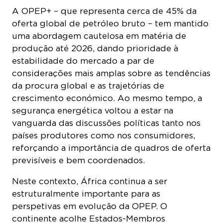
A OPEP+ – que representa cerca de 45% da
oferta global de petróleo bruto – tem mantido
uma abordagem cautelosa em matéria de
produção até 2026, dando prioridade à
estabilidade do mercado a par de
considerações mais amplas sobre as tendências
da procura global e as trajetórias de
crescimento económico. Ao mesmo tempo, a
segurança energética voltou a estar na
vanguarda das discussões políticas tanto nos
países produtores como nos consumidores,
reforçando a importância de quadros de oferta
previsíveis e bem coordenados.
Neste contexto, África continua a ser
estruturalmente importante para as
perspetivas em evolução da OPEP. O
continente acolhe Estados-Membros