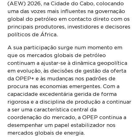
(AEW) 2026, na Cidade do Cabo, colocando
uma das vozes mais influentes na governação
global do petróleo em contacto direto com os
principais produtores, investidores e decisores
políticos de África.
A sua participação surge num momento em
que os mercados globais de petróleo
continuam a ajustar-se à dinâmica geopolítica
em evolução, às decisões de gestão da oferta
da OPEP+ e às mudanças nos padrões de
procura nas economias emergentes. Com a
capacidade excedentária gerida de forma
rigorosa e a disciplina de produção a continuar
a ser uma característica central da
coordenação do mercado, a OPEP continua a
desempenhar um papel estabilizador nos
mercados globais de energia.