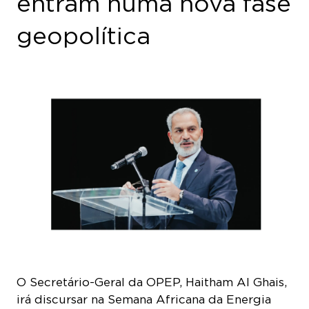
entram numa nova fase
geopolítica
O Secretário-Geral da OPEP, Haitham Al Ghais,
irá discursar na Semana Africana da Energia