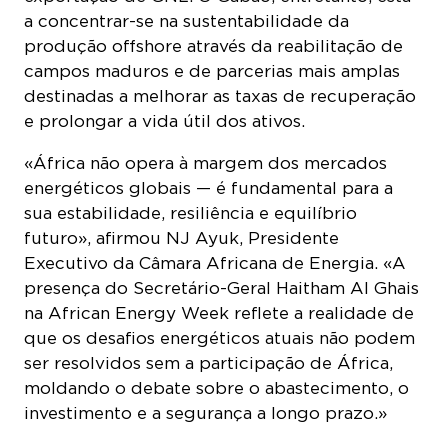
a concentrar-se na sustentabilidade da
produção offshore através da reabilitação de
campos maduros e de parcerias mais amplas
destinadas a melhorar as taxas de recuperação
e prolongar a vida útil dos ativos.
«África não opera à margem dos mercados
energéticos globais — é fundamental para a
sua estabilidade, resiliência e equilíbrio
futuro», afirmou NJ Ayuk, Presidente
Executivo da Câmara Africana de Energia. «A
presença do Secretário-Geral Haitham Al Ghais
na African Energy Week reflete a realidade de
que os desafios energéticos atuais não podem
ser resolvidos sem a participação de África,
moldando o debate sobre o abastecimento, o
investimento e a segurança a longo prazo.»