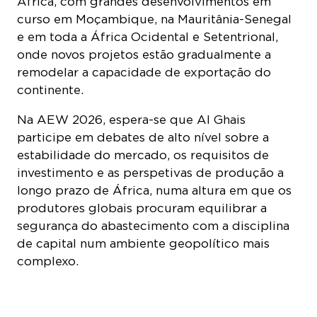
África, com grandes desenvolvimentos em
curso em Moçambique, na Mauritânia-Senegal
e em toda a África Ocidental e Setentrional,
onde novos projetos estão gradualmente a
remodelar a capacidade de exportação do
continente.
Na AEW 2026, espera-se que Al Ghais
participe em debates de alto nível sobre a
estabilidade do mercado, os requisitos de
investimento e as perspetivas de produção a
longo prazo de África, numa altura em que os
produtores globais procuram equilibrar a
segurança do abastecimento com a disciplina
de capital num ambiente geopolítico mais
complexo.