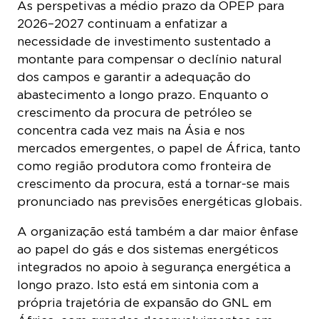
As perspetivas a médio prazo da OPEP para
2026–2027 continuam a enfatizar a
necessidade de investimento sustentado a
montante para compensar o declínio natural
dos campos e garantir a adequação do
abastecimento a longo prazo. Enquanto o
crescimento da procura de petróleo se
concentra cada vez mais na Ásia e nos
mercados emergentes, o papel de África, tanto
como região produtora como fronteira de
crescimento da procura, está a tornar-se mais
pronunciado nas previsões energéticas globais.
A organização está também a dar maior ênfase
ao papel do gás e dos sistemas energéticos
integrados no apoio à segurança energética a
longo prazo. Isto está em sintonia com a
própria trajetória de expansão do GNL em