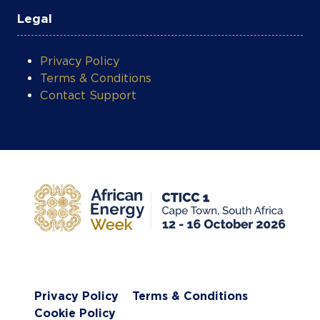
Legal
Privacy Policy
Terms & Conditions
Contact Support
Privacy Policy
Terms & Conditions
Cookie Policy