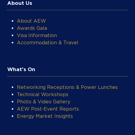
About Us
About AEW
Awards Gala
Visa Information
Accommodation & Travel
What's On
Networking Receptions & Power Lunches
Technical Workshops
Photo & Video Gallery
AEW Post-Event Reports
Energy Market Insights