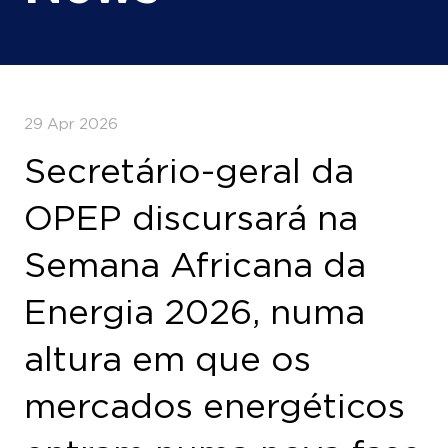
29 Apr 2026
Secretário-geral da
OPEP discursará na
Semana Africana da
Energia 2026, numa
altura em que os
mercados energéticos