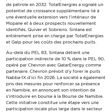
une éventuelle extension vers l’intérieur de
Mopane et à deux prospects nouvellement
identifiés, Quiver et Sobreiro. Sintana est
entièrement prise en charge par TotalEnergies
et Galp pour les coûts des prochains puits.
Au-delà du PEL 83, Sintana détient une
participation indirecte de 10 % dans le PEL 90,
opéré par Chevron avec QatarEnergy comme
partenaire. Chevron prévoit d’y forer le puits
Nabba-1X d’ici fin 2026. La société a également
pris des mesures pour renforcer sa présence
en Namibie, en annonçant son intention de
s’introduire en bourse à la Bourse de Namibie.
Cette initiative constitue une étape vers une
participation locale plus large dans le secteur
émergent du pétrole et du gaz du pays.