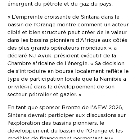
« L’empreinte croissante de Sintana dans le
bassin de l’Orange montre comment un acteur
ciblé et bien structuré peut créer de la valeur
dans les bassins pionniers d’Afrique aux côtés
des plus grands opérateurs mondiaux », a
déclaré NJ Ayuk, président exécutif de la
Chambre africaine de l'énergie. « Sa décision
de s'introduire en bourse localement reflète le
type de participation locale que la Namibie a
privilégié dans le développement de son
secteur pétrolier et gazier. »
En tant que sponsor Bronze de l'AEW 2026,
Sintana devrait participer aux discussions sur
l'exploration des bassins pionniers, le
développement du bassin de l'Orange et les
modèles de financement permettant aux
petites sociétés de participer aux découvertes