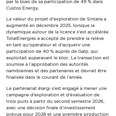
La valeur du projet d'exploration de Sintana a
augmenté en décembre 2025, lorsque la
dynamique autour de la licence s'est accélérée.
TotalEnergies a accepté de prendre la relève
en tant qu'opérateur et d'acquérir une
participation de 40 % auprès de Galp, qui
exploitait auparavant le bloc. La transaction est
soumise à l’approbation des autorités
namibiennes et des partenaires et devrait être
finalisée dans le courant de l’année.
Le partenariat élargi s’est engagé à mener une
campagne d’exploration et d’évaluation de
trois puits à partir du second semestre 2026,
avec une décision finale d’investissement
prévue pour 2028 et une première production
de pétrole en 2032. TotalEnergies a signalé un
potentiel de croissance supplémentaire lié à