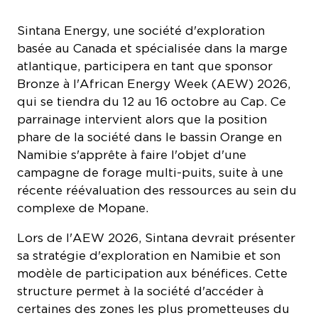
basée au Canada et spécialisée dans la marge
atlantique, participera en tant que sponsor
Bronze à l'African Energy Week (AEW) 2026,
qui se tiendra du 12 au 16 octobre au Cap. Ce
parrainage intervient alors que la position
phare de la société dans le bassin Orange en
Namibie s'apprête à faire l'objet d'une
campagne de forage multi-puits, suite à une
récente réévaluation des ressources au sein du
complexe de Mopane.
Lors de l'AEW 2026, Sintana devrait présenter
sa stratégie d'exploration en Namibie et son
modèle de participation aux bénéfices. Cette
structure permet à la société d'accéder à
certaines des zones les plus prometteuses du
bassin, tandis que les opérateurs financent les
forages sur site. Sintana détient des