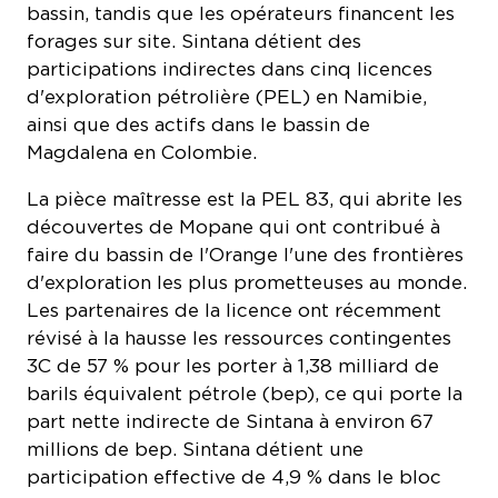
participations indirectes dans cinq licences
d'exploration pétrolière (PEL) en Namibie,
ainsi que des actifs dans le bassin de
Magdalena en Colombie.
La pièce maîtresse est la PEL 83, qui abrite les
découvertes de Mopane qui ont contribué à
faire du bassin de l'Orange l'une des frontières
d'exploration les plus prometteuses au monde.
Les partenaires de la licence ont récemment
révisé à la hausse les ressources contingentes
3C de 57 % pour les porter à 1,38 milliard de
barils équivalent pétrole (bep), ce qui porte la
part nette indirecte de Sintana à environ 67
millions de bep. Sintana détient une
participation effective de 4,9 % dans le bloc
par le biais de sa participation de 49 % dans
Custos Energy.